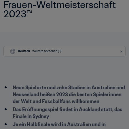
Frauen-Weltmeisterschaft 
2023™
Deutsch
 - Weitere Sprachen (3)
Neun Spielorte und zehn Stadien in Australien und 
Neuseeland heißen 2023 die besten Spielerinnen 
der Welt und Fussballfans willkommen
Das Eröffnungsspiel findet in Auckland statt, das 
Finale in Sydney
Je ein Halbfinale wird in Australien und in 