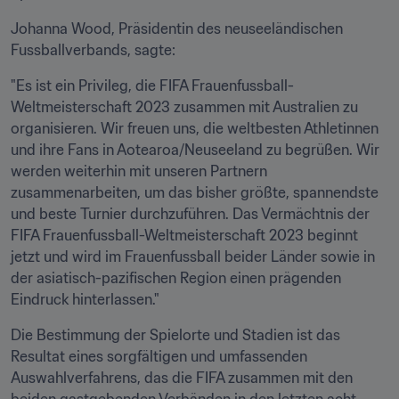
Johanna Wood, Präsidentin des neuseeländischen 
Fussballverbands, sagte:
"Es ist ein Privileg, die FIFA Frauenfussball-
Weltmeisterschaft 2023 zusammen mit Australien zu 
organisieren. Wir freuen uns, die weltbesten Athletinnen 
und ihre Fans in Aotearoa/Neuseeland zu begrüßen. Wir 
werden weiterhin mit unseren Partnern 
zusammenarbeiten, um das bisher größte, spannendste 
und beste Turnier durchzuführen. Das Vermächtnis der 
FIFA Frauenfussball-Weltmeisterschaft 2023 beginnt 
jetzt und wird im Frauenfussball beider Länder sowie in 
der asiatisch-pazifischen Region einen prägenden 
Eindruck hinterlassen."
Die Bestimmung der Spielorte und Stadien ist das 
Resultat eines sorgfältigen und umfassenden 
Auswahlverfahrens, das die FIFA zusammen mit den 