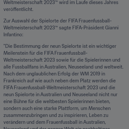
Weltmeisterschaft 2023™ wird im Laufe dieses Jahres 
veröffentlicht.
Zur Auswahl der Spielorte der FIFA Frauenfussball-
Weltmeisterschaft 2023™ sagte FIFA-Präsident Gianni 
Infantino:
"Die Bestimmung der neun Spielorte ist ein wichtiger 
Meilenstein für die FIFA Frauenfussball-
Weltmeisterschaft 2023 sowie für die Spielerinnen und 
alle Fussballfans in Australien, Neuseeland und weltweit. 
Nach dem unglaublichen Erfolg der WM 2019 in 
Frankreich auf wie auch neben dem Platz werden die 
FIFA Frauenfussball-Weltmeisterschaft 2023 und die 
neun Spielorte in Australien und Neuseeland nicht nur 
eine Bühne für die weltbesten Spielerinnen bieten, 
sondern auch eine starke Plattform, um Menschen 
zusammenzubringen und zu inspirieren, Leben zu 
verändern und dem Frauenfussball in Australien, 