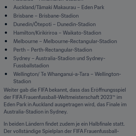
Auckland/Tāmaki Makaurau – Eden Park
Brisbane – Brisbane-Stadion
Dunedin/Ōtepoti – Dunedin-Stadion
Hamilton/Kirikiriroa – Waikato-Stadion
Melbourne – Melbourne-Rectangular-Stadion
Perth – Perth-Rectangular-Stadion
Sydney – Australia-Stadion und Sydney-
Fussballstadion
Wellington/ Te Whanganui-a-Tara – Wellington-
Stadion
Weiter gab die FIFA bekannt, dass das Eröffnungsspiel 
der FIFA Frauenfussball-Weltmeisterschaft 2023™ im 
Eden Park in Auckland ausgetragen wird, das Finale im 
Australia-Stadion in Sydney.
In beiden Ländern findet zudem je ein Halbfinale statt. 
Der vollständige Spielplan der FIFA Frauenfussball-