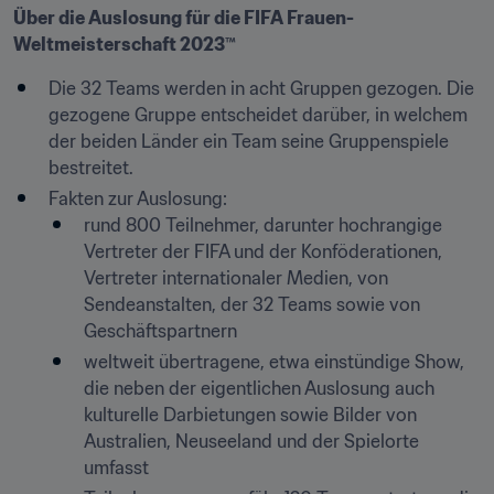
Über die Auslosung für die FIFA Frauen-
Weltmeisterschaft 2023™
Die 32 Teams werden in acht Gruppen gezogen. Die 
gezogene Gruppe entscheidet darüber, in welchem 
der beiden Länder ein Team seine Gruppenspiele 
bestreitet.
Fakten zur Auslosung:
rund 800 Teilnehmer, darunter hochrangige 
Vertreter der FIFA und der Konföderationen, 
Vertreter internationaler Medien, von 
Sendeanstalten, der 32 Teams sowie von 
Geschäftspartnern
weltweit übertragene, etwa einstündige Show, 
die neben der eigentlichen Auslosung auch 
kulturelle Darbietungen sowie Bilder von 
Australien, Neuseeland und der Spielorte 
umfasst