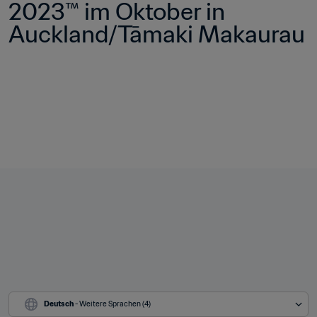
2023™ im Oktober in 
Auckland/Tāmaki Makaurau
Deutsch
 - Weitere Sprachen (4)