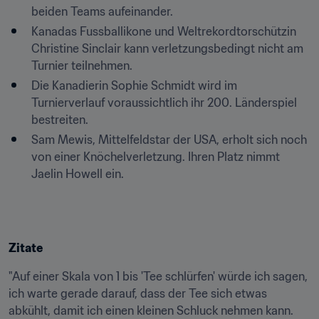
beiden Teams aufeinander.
Kanadas Fussballikone und Weltrekordtorschützin 
Christine Sinclair kann verletzungsbedingt nicht am 
Turnier teilnehmen.
Die Kanadierin Sophie Schmidt wird im 
Turnierverlauf voraussichtlich ihr 200. Länderspiel 
bestreiten.
Sam Mewis, Mittelfeldstar der USA, erholt sich noch 
von einer Knöchelverletzung. Ihren Platz nimmt 
Jaelin Howell ein.
Zitate
"Auf einer Skala von 1 bis 'Tee schlürfen' würde ich sagen, 
ich warte gerade darauf, dass der Tee sich etwas 
abkühlt, damit ich einen kleinen Schluck nehmen kann. 