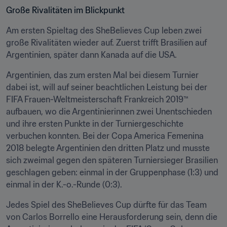
Große Rivalitäten im Blickpunkt
Am ersten Spieltag des SheBelieves Cup leben zwei 
große Rivalitäten wieder auf. Zuerst trifft Brasilien auf 
Argentinien, später dann Kanada auf die USA.
Argentinien, das zum ersten Mal bei diesem Turnier 
dabei ist, will auf seiner beachtlichen Leistung bei der 
FIFA Frauen-Weltmeisterschaft Frankreich 2019™ 
aufbauen, wo die Argentinierinnen zwei Unentschieden 
und ihre ersten Punkte in der Turniergeschichte 
verbuchen konnten. Bei der Copa America Femenina 
2018 belegte Argentinien den dritten Platz und musste 
sich zweimal gegen den späteren Turniersieger Brasilien 
geschlagen geben: einmal in der Gruppenphase (1:3) und 
einmal in der K.-o.-Runde (0:3).
Jedes Spiel des SheBelieves Cup dürfte für das Team 
von Carlos Borrello eine Herausforderung sein, denn die 