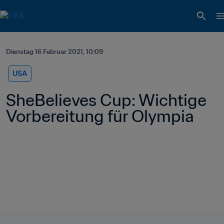
Dienstag 16 Februar 2021, 10:09
USA
SheBelieves Cup: Wichtige 
Vorbereitung für Olympia