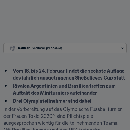
Deutsch
 - Weitere Sprachen (3)
Vom 18. bis 24. Februar findet die sechste Auflage 
des jährlich ausgetragenen SheBelieves Cup statt
Rivalen Argentinien und Brasilien treffen zum 
Auftakt des Miniturniers aufeinander
Drei Olympiateilnehmer sind dabei
In der Vorbereitung auf das Olympische Fussballturnier 
der Frauen Tokio 2020™ sind Pflichtspiele 
ausgesprochen wichtig für die teilnehmenden Teams. 