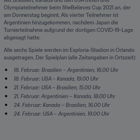
Mit Brasilien, Kanada und den USA treten drei 
Olympiateilnehmer beim SheBelieves Cup 2021 an, der 
am Donnerstag beginnt. Als vierter Teilnehmer ist 
Argentinien hinzugekommen, nachdem Japan die 
Turnierteilnahme aufgrund der dortigen COVID-19-Lage 
abgesagt hatte.
Alle sechs Spiele werden im Exploria-Stadion in Orlando 
ausgetragen. Der Spielplan (alle Zeitangaben in Ortszeit):
18. Februar: Brasilien – Argentinien, 16.00 Uhr
18. Februar: USA – Kanada, 19.00 Uhr
21. Februar: USA – Brasilien, 15.00 Uhr
21. Februar: Argentinien – Kanada, 18.00 Uhr
24. Februar: Kanada – Brasilien, 16.00 Uhr
24. Februar: USA – Argentinien, 19.00 Uhr