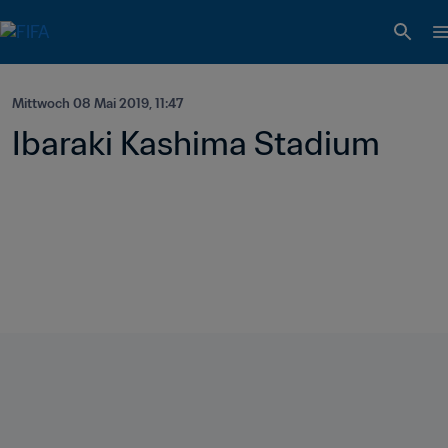
Mittwoch 08 Mai 2019, 11:47
Ibaraki Kashima Stadium 