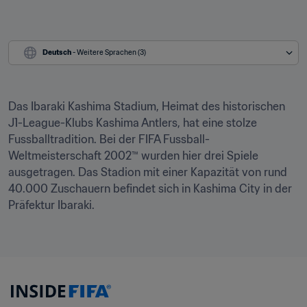
Deutsch
 - Weitere Sprachen (3)
Das Ibaraki Kashima Stadium, Heimat des historischen 
J1-League-Klubs Kashima Antlers, hat eine stolze 
Fussballtradition. Bei der FIFA Fussball-
Weltmeisterschaft 2002™ wurden hier drei Spiele 
ausgetragen. Das Stadion mit einer Kapazität von rund 
40.000 Zuschauern befindet sich in Kashima City in der 
Präfektur Ibaraki.