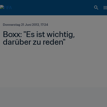
Donnerstag 21 Juni 2012, 17:24
Boxx: "Es ist wichtig, 
darüber zu reden"