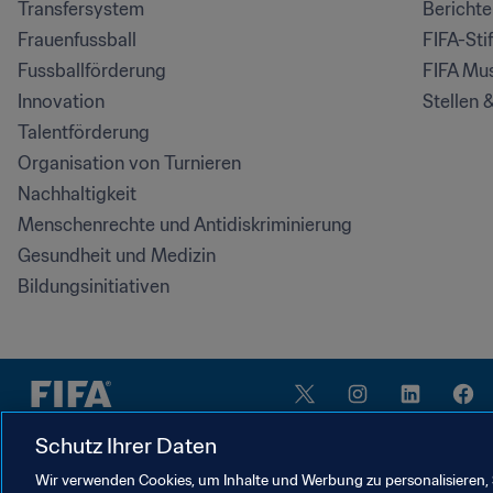
Transfersystem
Bericht
Frauenfussball
FIFA-Sti
Fussballförderung
FIFA Mu
Innovation
Stellen 
Talentförderung
Organisation von Turnieren
Nachhaltigkeit
Menschenrechte und Antidiskriminierung
Gesundheit und Medizin
Bildungsinitiativen
Schutz Ihrer Daten
Wir verwenden Cookies, um Inhalte und Werbung zu personalisieren, 