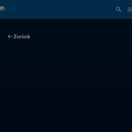
Zurück