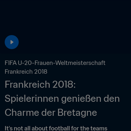
FIFA U-20-Frauen-Weltmeisterschaft 
Frankreich 2018
Frankreich 2018: 
Spielerinnen genießen den 
Charme der Bretagne
It's not all about football for the teams 