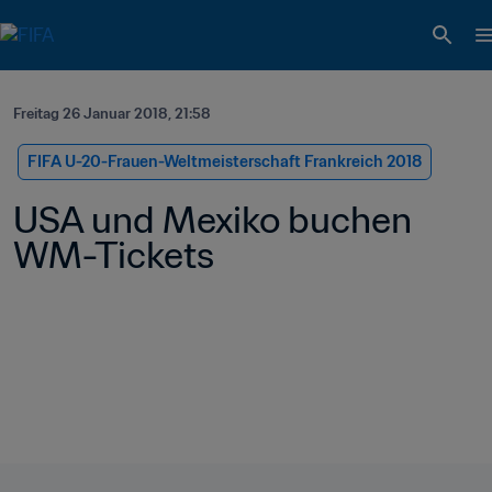
Freitag 26 Januar 2018, 21:58
FIFA U-20-Frauen-Weltmeisterschaft Frankreich 2018
USA und Mexiko buchen 
WM-Tickets