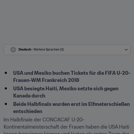
Deutsch
 - Weitere Sprachen (3)
USA und Mexiko buchen Tickets für die FIFA U-20-
Frauen-WM Frankreich 2018
USA besiegte Haiti, Mexiko setzte sich gegen 
Kanada durch
Beide Halbfinals wurden erst im Elfmeterschießen 
entschieden
Im Halbfinale der CONCACAF U-20-
Kontinentalmeisterschaft der Frauen haben die USA Haiti 