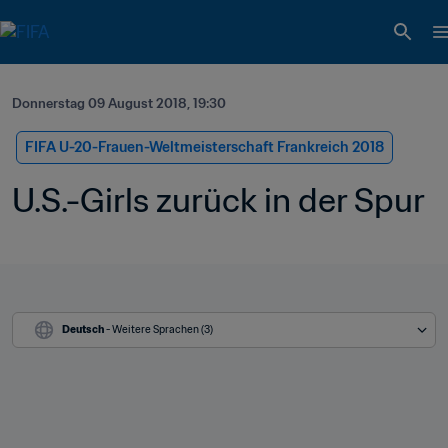
Donnerstag 09 August 2018, 19:30
FIFA U-20-Frauen-Weltmeisterschaft Frankreich 2018
U.S.-Girls zurück in der Spur
Deutsch
 - Weitere Sprachen (3)