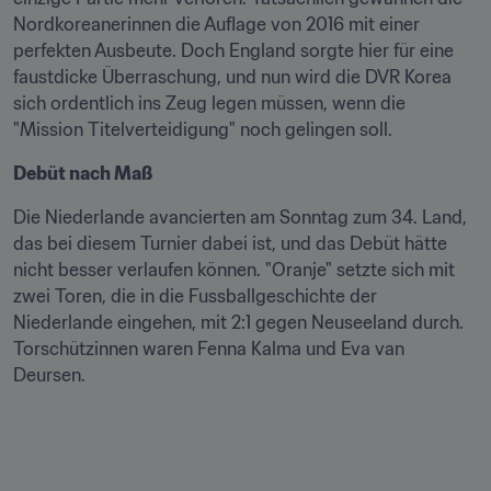
Nordkoreanerinnen die Auflage von 2016 mit einer 
perfekten Ausbeute. Doch England sorgte hier für eine 
faustdicke Überraschung, und nun wird die DVR Korea 
sich ordentlich ins Zeug legen müssen, wenn die 
"Mission Titelverteidigung" noch gelingen soll.
Debüt nach Maß 
Die Niederlande avancierten am Sonntag zum 34. Land, 
das bei diesem Turnier dabei ist, und das Debüt hätte 
nicht besser verlaufen können. "Oranje" setzte sich mit 
zwei Toren, die in die Fussballgeschichte der 
Niederlande eingehen, mit 2:1 gegen Neuseeland durch. 
Torschützinnen waren Fenna Kalma und Eva van 
Deursen.