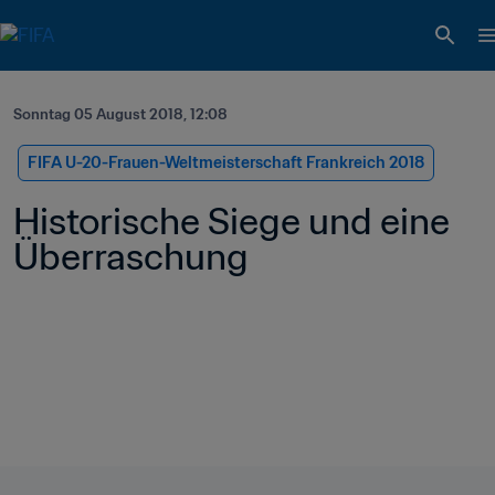
Sonntag 05 August 2018, 12:08
FIFA U-20-Frauen-Weltmeisterschaft Frankreich 2018
Historische Siege und eine 
Überraschung