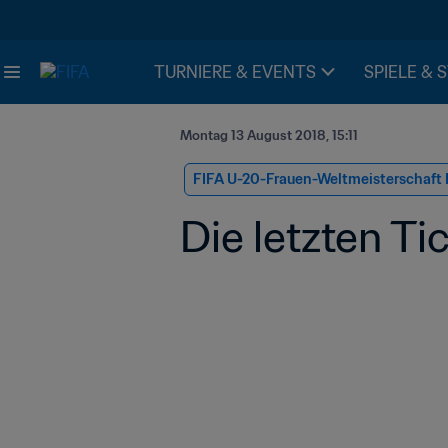
TURNIERE & EVENTS
SPIELE & 
Montag 13 August 2018, 15:11
FIFA U-20-Frauen-Weltmeisterschaft 
Die letzten Ti