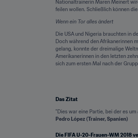
Nationaltrainerin Maren Meinert wir
feilen wollen. Schließlich können di
Wenn ein Tor alles ändert
Die USA und Nigeria brauchten in de
Doch während den Afrikanerinnen mit
gelang, konnte der dreimalige Weltme
Amerikanerinnen in den letzten zehn 
sich zum ersten Mal nach der Grup
Das Zitat
Pedro López (Trainer, Spanien)
Die FIFA U-20-Frauen-WM 2018 ve