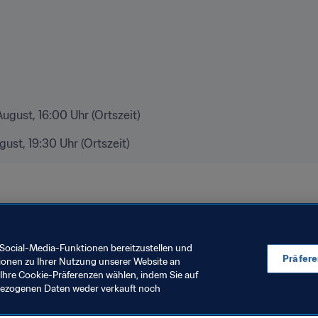
ugust, 16:00 Uhr (Ortszeit)
ust, 19:30 Uhr (Ortszeit)
meisterschaft Frankreich 2018
Social-Media-Funktionen bereitzustellen und
Präfer
ionen zu Ihrer Nutzung unserer Website an
Ihre Cookie-Präferenzen wählen, indem Sie auf
nbezogenen Daten weder verkauft noch