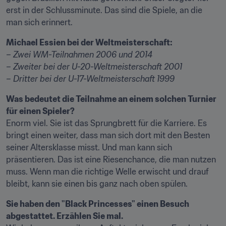
erst in der Schlussminute. Das sind die Spiele, an die 
man sich erinnert.
Michael Essien bei der Weltmeisterschaft:
– Zwei WM-Teilnahmen 2006 und 2014
– Zweiter bei der U-20-Weltmeisterschaft 2001
– Dritter bei der U-17-Weltmeisterschaft 1999
Was bedeutet die Teilnahme an einem solchen Turnier 
für einen Spieler?
Enorm viel. Sie ist das Sprungbrett für die Karriere. Es 
bringt einen weiter, dass man sich dort mit den Besten 
seiner Altersklasse misst. Und man kann sich 
präsentieren. Das ist eine Riesenchance, die man nutzen 
muss. Wenn man die richtige Welle erwischt und drauf 
bleibt, kann sie einen bis ganz nach oben spülen.
Sie haben den "Black Princesses" einen Besuch 
abgestattet. Erzählen Sie mal.