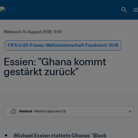
Mittwoch 15 August 2018, 11:10
FIFA U-20-Frauen-Weltmeisterschaft Frankreich 2018
Essien: "Ghana kommt 
gestärkt zurück"
Deutsch
 - Weitere Sprachen (3)
​Michael Essien stattete Ghanas "Black 