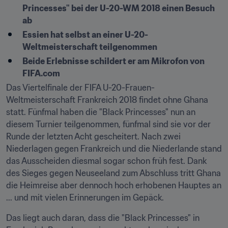
Princesses" bei der U-20-WM 2018 einen Besuch 
ab
Essien hat selbst an einer U-20-
Weltmeisterschaft teilgenommen
Beide Erlebnisse schildert er am Mikrofon von 
FIFA.com
Das Viertelfinale der FIFA U-20-Frauen-
Weltmeisterschaft Frankreich 2018 findet ohne Ghana 
statt. Fünfmal haben die "Black Princesses" nun an 
diesem Turnier teilgenommen, fünfmal sind sie vor der 
Runde der letzten Acht gescheitert. Nach zwei 
Niederlagen gegen Frankreich und die Niederlande stand 
das Ausscheiden diesmal sogar schon früh fest. Dank 
des Sieges gegen Neuseeland zum Abschluss tritt Ghana 
die Heimreise aber dennoch hoch erhobenen Hauptes an 
... und mit vielen Erinnerungen im Gepäck.
Das liegt auch daran, dass die "Black Princesses" in 