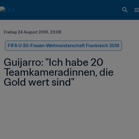
Freitag 24 August 2018, 23:08
FIFA U-20-Frauen-Weltmeisterschaft Frankreich 2018
Guijarro: "Ich habe 20 
Teamkameradinnen, die 
Gold wert sind"