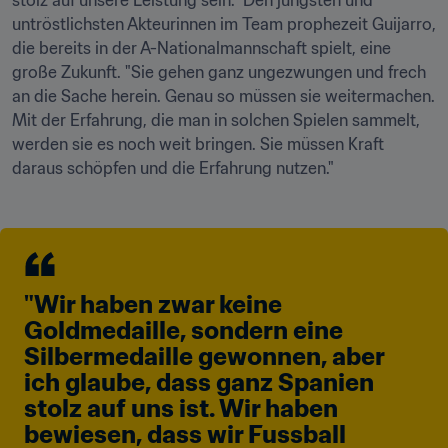
stolz auf unsere Leistung sein." Den jüngsten und 
untröstlichsten Akteurinnen im Team prophezeit Guijarro, 
die bereits in der A-Nationalmannschaft spielt, eine 
große Zukunft. "Sie gehen ganz ungezwungen und frech 
an die Sache herein. Genau so müssen sie weitermachen. 
Mit der Erfahrung, die man in solchen Spielen sammelt, 
werden sie es noch weit bringen. Sie müssen Kraft 
daraus schöpfen und die Erfahrung nutzen."
"Wir haben zwar keine 
Goldmedaille, sondern eine 
Silbermedaille gewonnen, aber 
ich glaube, dass ganz Spanien 
stolz auf uns ist. Wir haben 
bewiesen, dass wir Fussball 