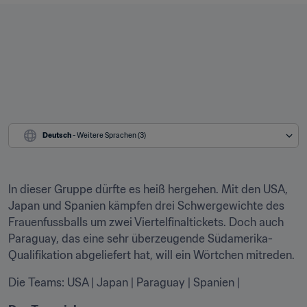
Deutsch
 - Weitere Sprachen (3)
In dieser Gruppe dürfte es heiß hergehen. Mit den USA, 
Japan und Spanien kämpfen drei Schwergewichte des 
Frauenfussballs um zwei Viertelfinaltickets. Doch auch 
Paraguay, das eine sehr überzeugende Südamerika-
Qualifikation abgeliefert hat, will ein Wörtchen mitreden.
Die Teams: USA | Japan | Paraguay | Spanien |