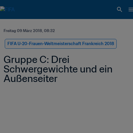
Freitag 09 März 2018, 08:32
FIFA U-20-Frauen-Weltmeisterschaft Frankreich 2018
Gruppe C: Drei 
Schwergewichte und ein 
Außenseiter 