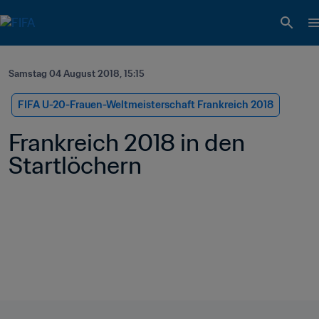
Samstag 04 August 2018, 15:15
FIFA U-20-Frauen-Weltmeisterschaft Frankreich 2018
Frankreich 2018 in den 
Startlöchern