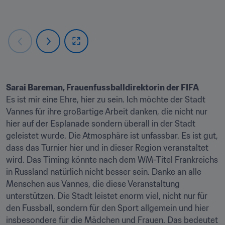
Sarai Bareman, Frauenfussballdirektorin der FIFA
Es ist mir eine Ehre, hier zu sein. Ich möchte der Stadt 
Vannes für ihre großartige Arbeit danken, die nicht nur 
hier auf der Esplanade sondern überall in der Stadt 
geleistet wurde. Die Atmosphäre ist unfassbar. Es ist gut, 
dass das Turnier hier und in dieser Region veranstaltet 
wird. Das Timing könnte nach dem WM-Titel Frankreichs 
in Russland natürlich nicht besser sein. Danke an alle 
Menschen aus Vannes, die diese Veranstaltung 
unterstützen. Die Stadt leistet enorm viel, nicht nur für 
den Fussball, sondern für den Sport allgemein und hier 
insbesondere für die Mädchen und Frauen. Das bedeutet 