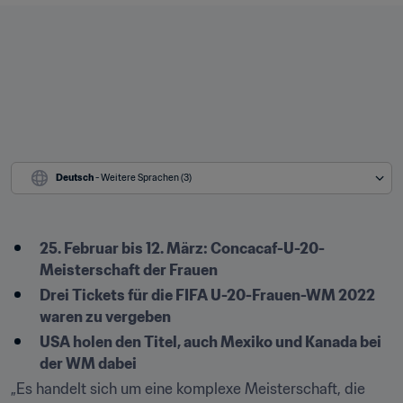
Deutsch
 - Weitere Sprachen (3)
25. Februar bis 12. März: Concacaf-U-20-
Meisterschaft der Frauen 
Drei Tickets für die FIFA U-20-Frauen-WM 2022 
waren zu vergeben
USA holen den Titel, auch Mexiko und Kanada bei 
der WM dabei
„Es handelt sich um eine komplexe Meisterschaft, die 