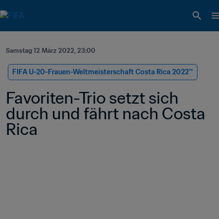
Samstag 12 März 2022, 23:00
FIFA U-20-Frauen-Weltmeisterschaft Costa Rica 2022™
Favoriten-Trio setzt sich 
durch und fährt nach Costa 
Rica