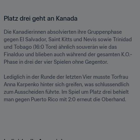
Platz drei geht an Kanada
Die Kanadierinnen absolvierten ihre Gruppenphase 
gegen El Salvador, Saint Kitts und Nevis sowie Trinidad 
und Tobago (16:0 Tore) ähnlich souverän wie das 
Finalduo und blieben auch während der gesamten K.O.-
Phase in drei der vier Spielen ohne Gegentor. 

Lediglich in der Runde der letzten Vier musste Torfrau 
Anna Karpenko hinter sich greifen, was schlussendlich 
zum Ausscheiden führte. Im Spiel um Platz drei behielt 
man gegen Puerto Rico mit 2:0 erneut die Oberhand.