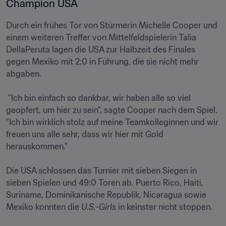
Champion USA
Durch ein frühes Tor von Stürmerin Michelle Cooper und 
einem weiteren Treffer von Mittelfeldspielerin Talia 
DellaPeruta lagen die USA zur Halbzeit des Finales 
gegen Mexiko mit 2:0 in Führung, die sie nicht mehr 
abgaben.

 "Ich bin einfach so dankbar, wir haben alle so viel 
geopfert, um hier zu sein", sagte Cooper nach dem Spiel. 
"Ich bin wirklich stolz auf meine Teamkolleginnen und wir 
freuen uns alle sehr, dass wir hier mit Gold 
herauskommen."

Die USA schlossen das Turnier mit sieben Siegen in 
sieben Spielen und 49:0 Toren ab. Puerto Rico, Haiti, 
Suriname, Dominikanische Republik, Nicaragua sowie 
Mexiko konnten die
 U.S.-Girls