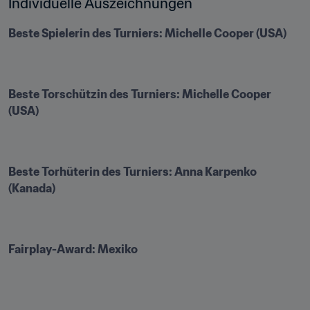
Individuelle Auszeichnungen
Beste Spielerin des Turniers: Michelle Cooper (USA)
Beste Torschützin des Turniers: Michelle Cooper 
(USA)
Beste Torhüterin des Turniers: Anna Karpenko 
(Kanada)
Fairplay-Award: Mexiko