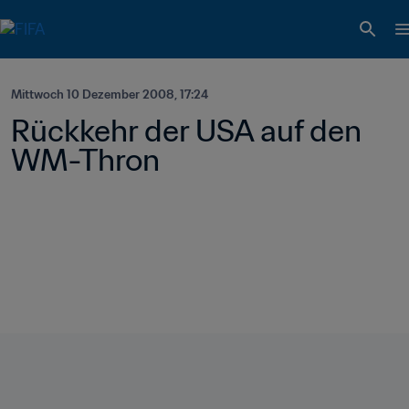
Mittwoch 10 Dezember 2008, 17:24
Rückkehr der USA auf den 
WM-Thron