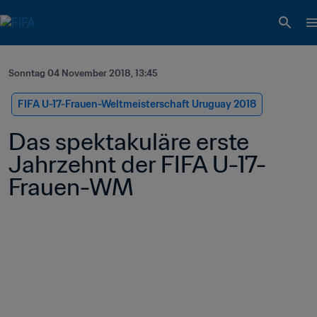
Sonntag 04 November 2018, 13:45
FIFA U-17-Frauen-Weltmeisterschaft Uruguay 2018
Das spektakuläre erste 
Jahrzehnt der FIFA U-17-
Frauen-WM