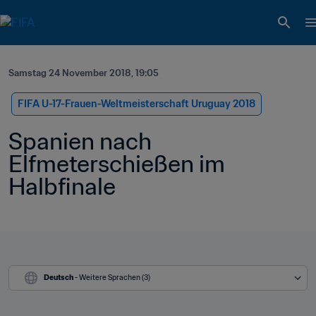
Samstag 24 November 2018, 19:05
FIFA U-17-Frauen-Weltmeisterschaft Uruguay 2018
Spanien nach 
Elfmeterschießen im 
Halbfinale
Deutsch
 - Weitere Sprachen (3)