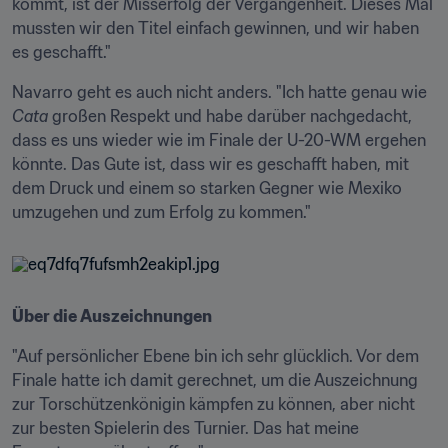
kommt, ist der Misserfolg der Vergangenheit. Dieses Mal 
mussten wir den Titel einfach gewinnen, und wir haben 
es geschafft."
Navarro geht es auch nicht anders. "Ich hatte genau wie 
Cata
 großen Respekt und habe darüber nachgedacht, 
dass es uns wieder wie im Finale der U-20-WM ergehen 
könnte. Das Gute ist, dass wir es geschafft haben, mit 
dem Druck und einem so starken Gegner wie Mexiko 
umzugehen und zum Erfolg zu kommen."
Über die Auszeichnungen
"Auf persönlicher Ebene bin ich sehr glücklich. Vor dem 
Finale hatte ich damit gerechnet, um die Auszeichnung 
zur Torschützenkönigin kämpfen zu können, aber nicht 
zur besten Spielerin des Turnier. Das hat meine 