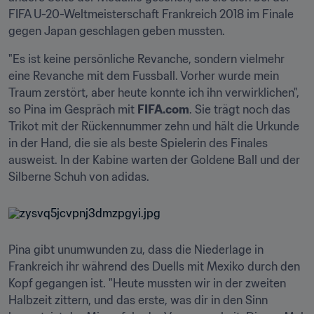
FIFA U-20-Weltmeisterschaft Frankreich 2018 im Finale 
gegen Japan geschlagen geben mussten.
"Es ist keine persönliche Revanche, sondern vielmehr 
eine Revanche mit dem Fussball. Vorher wurde mein 
Traum zerstört, aber heute konnte ich ihn verwirklichen", 
so Pina im Gespräch mit 
FIFA.com
. Sie trägt noch das 
Trikot mit der Rückennummer zehn und hält die Urkunde 
in der Hand, die sie als beste Spielerin des Finales 
ausweist. In der Kabine warten der Goldene Ball und der 
Silberne Schuh von adidas.
Pina gibt unumwunden zu, dass die Niederlage in 
Frankreich ihr während des Duells mit Mexiko durch den 
Kopf gegangen ist. "Heute mussten wir in der zweiten 
Halbzeit zittern, und das erste, was dir in den Sinn 