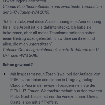
Claudia Pina (beste Spielerin und zweitbeste Torschützin 
der U-17-Frauen-WM 2018)
"Ich bin stolz, weil diese Auszeichnung eine Anerkennung 
für all die Arbeit ist, die dahintersteckt. Ich habe sie 
bekommen, aber all meine Teamkameradinnen haben 
einen Beitrag dazu geleistet. Ich widme sie ihnen und 
Catalina Coll (ausgezeichnet als beste Torhüterin der U-
17-Frauen-WM 2018)
Schon gewusst?
Mit insgesamt neun Toren (zwei bei der Auflage von 
2016 in Jordanien und sieben in Uruguay) belegt 
Claudia Pina in der ewigen Torjägerinnenliste der 
FIFA U-17-Frauen-Weltmeisterschaft nun den zweiten 
Platz. Noch besser ist nur die Venezolanerin Deyna 
Castellanos mit elf Treffern.