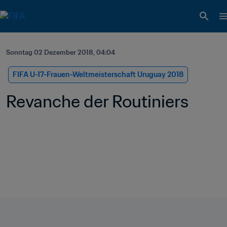
Sonntag 02 Dezember 2018, 04:04
FIFA U-17-Frauen-Weltmeisterschaft Uruguay 2018
Revanche der Routiniers