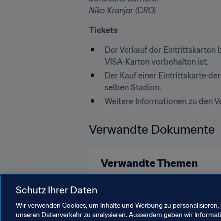
Niko Kranjar (CRO)
Tickets
Der Verkauf der Eintrittskarten
VISA-Karten vorbehalten ist.
Der Kauf einer Eintrittskarte·d
selben Stadion.
Weitere Informationen zu den Ve
Verwandte Dokumente
Verwandte Themen
Schutz Ihrer Daten
FIFA U-17-Frauen-Weltmeisterscha
Wir verwenden Cookies, um Inhalte und Werbung zu personalisieren, 
unseren Datenverkehr zu analysieren. Ausserdem geben wir Informat