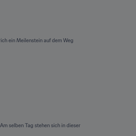
rich ein Meilenstein auf dem Weg 
m selben Tag stehen sich in dieser 