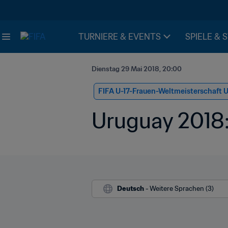
TURNIERE & EVENTS
SPIELE & 
Dienstag 29 Mai 2018, 20:00
FIFA U-17-Frauen-Weltmeisterschaft 
Uruguay 2018: 
Deutsch
 - Weitere Sprachen (3)