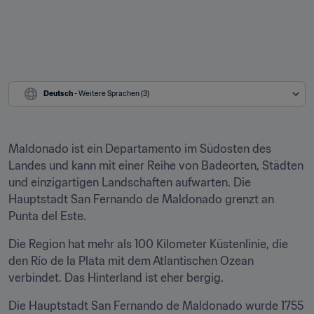
Deutsch
 - Weitere Sprachen (3)
Maldonado ist ein Departamento im Südosten des 
Landes und kann mit einer Reihe von Badeorten, Städten 
und einzigartigen Landschaften aufwarten. Die 
Hauptstadt San Fernando de Maldonado grenzt an 
Punta del Este.
Die Region hat mehr als 100 Kilometer Küstenlinie, die 
den Río de la Plata mit dem Atlantischen Ozean 
verbindet. Das Hinterland ist eher bergig.
Die Hauptstadt San Fernando de Maldonado wurde 1755 