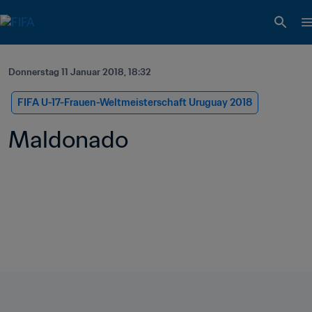
Donnerstag 11 Januar 2018, 18:32
FIFA U-17-Frauen-Weltmeisterschaft Uruguay 2018
Maldonado