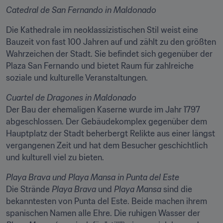
Catedral de San Fernando in Maldonado
Die Kathedrale im neoklassizistischen Stil weist eine 
Bauzeit von fast 100 Jahren auf und zählt zu den größten 
Wahrzeichen der Stadt. Sie befindet sich gegenüber der 
Plaza San Fernando und bietet Raum für zahlreiche 
soziale und kulturelle Veranstaltungen.
Cuartel de Dragones in Maldonado
Der Bau der ehemaligen Kaserne wurde im Jahr 1797 
abgeschlossen. Der Gebäudekomplex gegenüber dem 
Hauptplatz der Stadt beherbergt Relikte aus einer längst 
vergangenen Zeit und hat dem Besucher geschichtlich 
und kulturell viel zu bieten.
Playa Brava und Playa Mansa in Punta del Este
Die Strände 
Playa Brava
 und 
Playa Mansa
 sind die 
bekanntesten von Punta del Este. Beide machen ihrem 
spanischen Namen alle Ehre. Die ruhigen Wasser der 