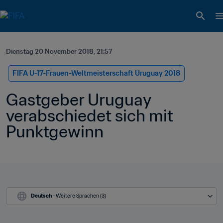
Dienstag 20 November 2018, 21:57
FIFA U-17-Frauen-Weltmeisterschaft Uruguay 2018
Gastgeber Uruguay 
verabschiedet sich mit 
Punktgewinn
Deutsch
 - Weitere Sprachen (3)