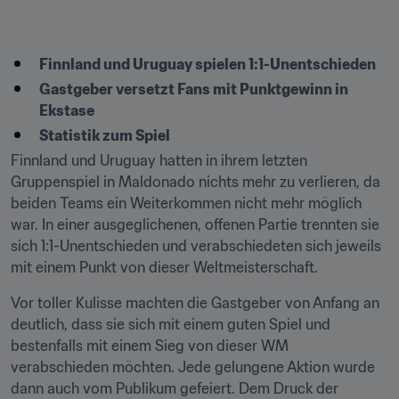
Finnland und Uruguay spielen 1:1-Unentschieden
Gastgeber versetzt Fans mit Punktgewinn in 
Ekstase
Statistik zum Spiel
Finnland und Uruguay hatten in ihrem letzten 
Gruppenspiel in Maldonado nichts mehr zu verlieren, da 
beiden Teams ein Weiterkommen nicht mehr möglich 
war. In einer ausgeglichenen, offenen Partie trennten sie 
sich 1:1-Unentschieden und verabschiedeten sich jeweils 
mit einem Punkt von dieser Weltmeisterschaft.
Vor toller Kulisse machten die Gastgeber von Anfang an 
deutlich, dass sie sich mit einem guten Spiel und 
bestenfalls mit einem Sieg von dieser WM 
verabschieden möchten. Jede gelungene Aktion wurde 
dann auch vom Publikum gefeiert. Dem Druck der 