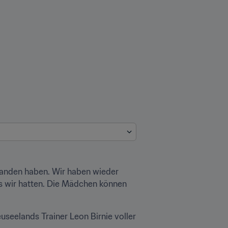
anden haben. Wir haben wieder 
s wir hatten. Die Mädchen können 
useelands Trainer Leon Birnie voller 