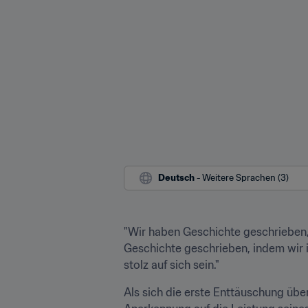
Deutsch
 - Weitere Sprachen (3)
"Wir haben Geschichte geschrieben,
Geschichte geschrieben, indem wir 
stolz auf sich sein."
Als sich die erste Enttäuschung über