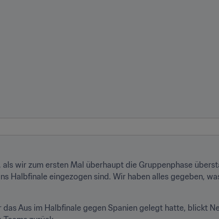
 als wir zum ersten Mal überhaupt die Gruppenphase überst
ins Halbfinale eingezogen sind. Wir haben alles gegeben, wa
 das Aus im Halbfinale gegen Spanien gelegt hatte, blickt Ne