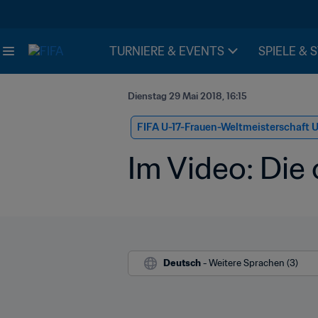
TURNIERE & EVENTS
SPIELE & 
Dienstag 29 Mai 2018, 16:15
FIFA U-17-Frauen-Weltmeisterschaft 
Im Video: Die 
Deutsch
 - Weitere Sprachen (3)