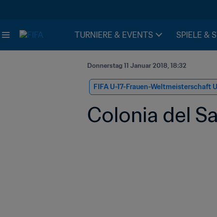
TURNIERE & EVENTS
SPIELE & 
Donnerstag 11 Januar 2018, 18:32
FIFA U-17-Frauen-Weltmeisterschaft 
Colonia del S