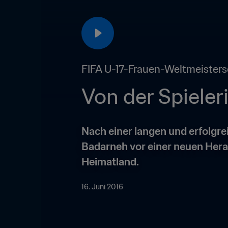
FIFA U-17-Frauen-Weltmeisters
Von der Spieleri
Nach einer langen und erfolgre
Badarneh vor einer neuen Herau
Heimatland.
16. Juni 2016