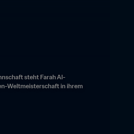
nschaft steht Farah Al-
n-Weltmeisterschaft in ihrem 