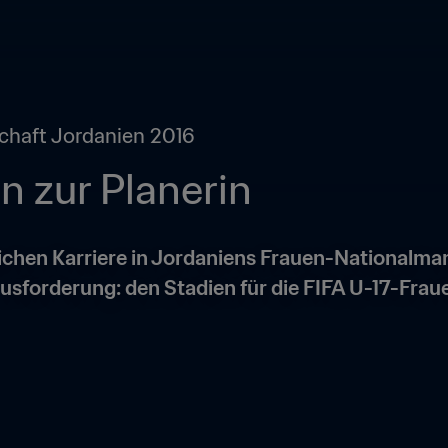
chaft Jordanien 2016
n zur Planerin
ichen Karriere in Jordaniens Frauen-Nationalman
sforderung: den Stadien für die FIFA U-17-Fraue