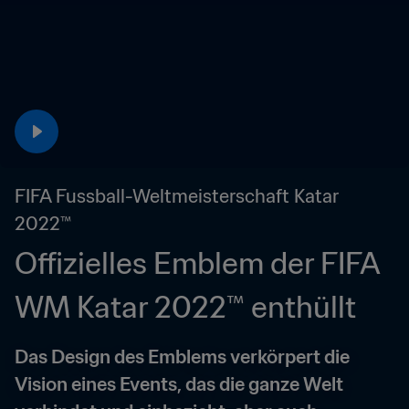
FIFA Fussball-Weltmeisterschaft Katar 
2022™
Offizielles Emblem der FIFA 
WM Katar 2022™ enthüllt
Das Design des Emblems verkörpert die 
Vision eines Events, das die ganze Welt 