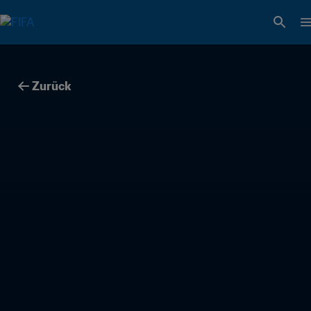
Zurück