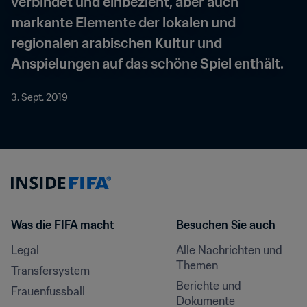
verbindet und einbezieht, aber auch 
markante Elemente der lokalen und 
regionalen arabischen Kultur und 
Anspielungen auf das schöne Spiel enthält.
3. Sept. 2019
Was die FIFA macht
Besuchen Sie auch
Legal
Alle Nachrichten und 
Themen
Transfersystem
Berichte und 
Frauenfussball
Dokumente