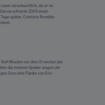
 zwei verantwortlich, als er im 
 Garcia schnürte 2005 einen 
 Tage später, Cristiano Ronaldo 
rland.
 fünf Minuten vor dem Erreichen der 
dem die meisten Spieler wegen der 
ges Grun eine Flanke von Eric 