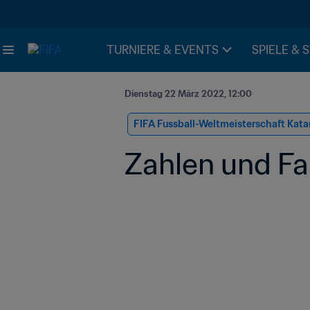
TURNIERE & EVENTS
SPIELE & 
Dienstag 22 März 2022, 12:00
FIFA Fussball-Weltmeisterschaft Kata
Zahlen und Fa