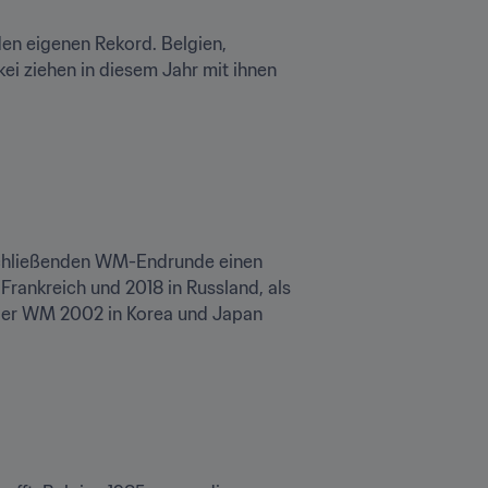
en eigenen Rekord. Belgien, 
ei ziehen in diesem Jahr mit ihnen 
nschließenden WM-Endrunde einen 
Frankreich und 2018 in Russland, als 
der WM 2002 in Korea und Japan 