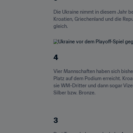
Die Ukraine nimmt in diesem Jahr be
Kroatien, Griechenland und die Repub
gleich.
4
Vier Mannschaften haben sich bisher
Platz auf dem Podium erreicht. Kroat
sie WM-Dritter und dann sogar Vize
Silber bzw. Bronze.
3