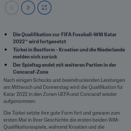
Die Qualifikation zur
FIFA Fussball-WM Katar 
2022™ wird fortgesetzt
Türkei in Bestform - Kroatien und die Niederlande 
melden sich zurück
Der Spieltag endet mit weiteren Partien in der 
Concacaf-Zone
Nach einigen Schocks und beeindruckenden Leistungen 
am Mittwoch und Donnerstag wird die Qualifikation für 
Katar 2022 in den Zonen UEFA und Concacaf wieder 
aufgenommen.
Die Türkei setzte ihre gute Form fort und gewann zum 
ersten Mal in ihrer Geschichte die ersten beiden WM-
Qualifikationsspiele, während Kroatien und die 