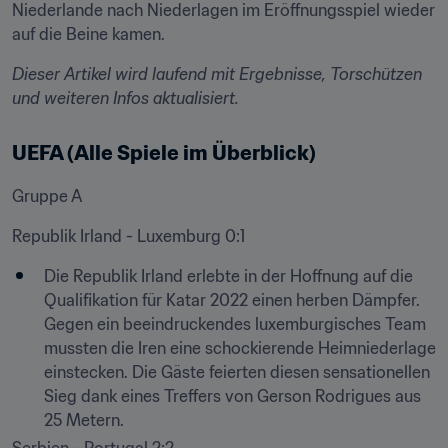
Niederlande nach Niederlagen im Eröffnungsspiel wieder 
auf die Beine kamen.
Dieser Artikel wird laufend mit Ergebnisse, Torschützen 
und weiteren Infos aktualisiert.
UEFA (Alle Spiele im Überblick)
Gruppe A
Republik Irland - Luxemburg 0:1
Die Republik Irland erlebte in der Hoffnung auf die 
Qualifikation für Katar 2022 einen herben Dämpfer. 
Gegen ein beeindruckendes luxemburgisches Team 
mussten die Iren eine schockierende Heimniederlage 
einstecken. Die Gäste feierten diesen sensationellen 
Sieg dank eines Treffers von Gerson Rodrigues aus 
25 Metern.
Serbien - Portugal 2:2