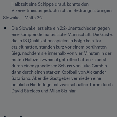
Halbzeit eine Schippe drauf, konnte den 
Vizeweltmeister jedoch nicht in Bedrängnis bringen.
Slowakei - Malta 2:2
Die Slowakei erzielte ein 2:2-Unentschieden gegen 
eine kämpfende maltesische Mannschaft. Die Gäste, 
die in 13 Qualifikationsspielen in Folge kein Tor 
erzielt hatten, standen kurz vor einem berühmten 
Sieg, nachdem sie innerhalb von vier Minuten in der 
ersten Halbzeit zweimal getroffen hatten - zuerst 
durch einen grandiosen Schuss von Luke Gambin, 
dann durch einen starken Kopfball von Alexander 
Satariano. Aber die Gastgeber vermieden eine 
peinliche Niederlage mit zwei schnellen Toren durch 
David Strelecs und Milan Skriniar.