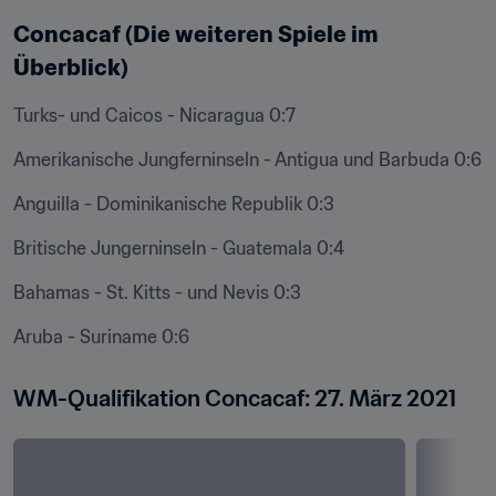
Concacaf (Die weiteren Spiele im 
Überblick)
Turks- und Caicos - Nicaragua 0:7
Amerikanische Jungferninseln - Antigua und Barbuda 0:6
Anguilla - Dominikanische Republik 0:3
Britische Jungerninseln - Guatemala 0:4
Bahamas - St. Kitts - und Nevis 0:3
Aruba - Suriname 0:6
WM-Qualifikation Concacaf: 27. März 2021