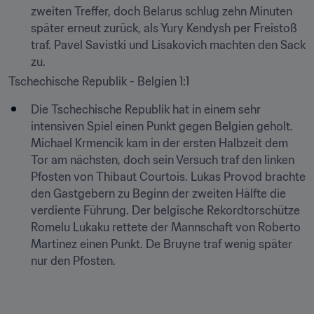
zweiten Treffer, doch Belarus schlug zehn Minuten 
später erneut zurück, als Yury Kendysh per Freistoß 
traf. Pavel Savistki und Lisakovich machten den Sack 
zu.
Tschechische Republik - Belgien 1:1
Die Tschechische Republik hat in einem sehr 
intensiven Spiel einen Punkt gegen Belgien geholt. 
Michael Krmencik kam in der ersten Halbzeit dem 
Tor am nächsten, doch sein Versuch traf den linken 
Pfosten von Thibaut Courtois. Lukas Provod brachte 
den Gastgebern zu Beginn der zweiten Hälfte die 
verdiente Führung. Der belgische Rekordtorschütze 
Romelu Lukaku rettete der Mannschaft von Roberto 
Martinez einen Punkt. De Bruyne traf wenig später 
nur den Pfosten.