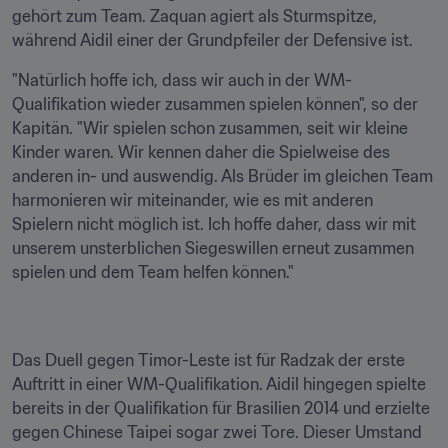
gehört zum Team. Zaquan agiert als Sturmspitze, 
während Aidil einer der Grundpfeiler der Defensive ist.
"Natürlich hoffe ich, dass wir auch in der WM-
Qualifikation wieder zusammen spielen können", so der 
Kapitän. "Wir spielen schon zusammen, seit wir kleine 
Kinder waren. Wir kennen daher die Spielweise des 
anderen in- und auswendig. Als Brüder im gleichen Team 
harmonieren wir miteinander, wie es mit anderen 
Spielern nicht möglich ist. Ich hoffe daher, dass wir mit 
unserem unsterblichen Siegeswillen erneut zusammen 
spielen und dem Team helfen können."
Das Duell gegen Timor-Leste ist für Radzak der erste 
Auftritt in einer WM-Qualifikation. Aidil hingegen spielte 
bereits in der Qualifikation für Brasilien 2014 und erzielte 
gegen Chinese Taipei sogar zwei Tore. Dieser Umstand 