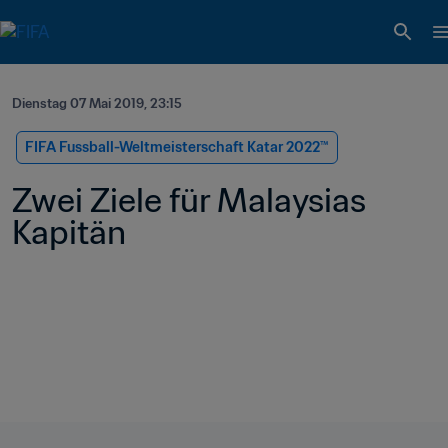
Dienstag 07 Mai 2019, 23:15
FIFA Fussball-Weltmeisterschaft Katar 2022™
Zwei Ziele für Malaysias 
Kapitän