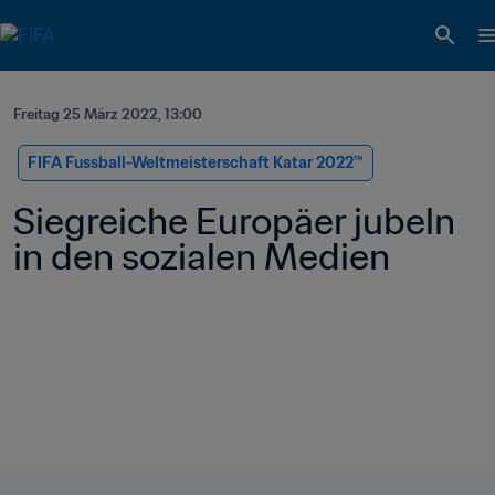
Freitag 25 März 2022, 13:00
FIFA Fussball-Weltmeisterschaft Katar 2022™
Siegreiche Europäer jubeln 
in den sozialen Medien