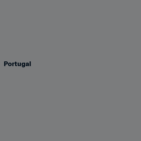
Portugal