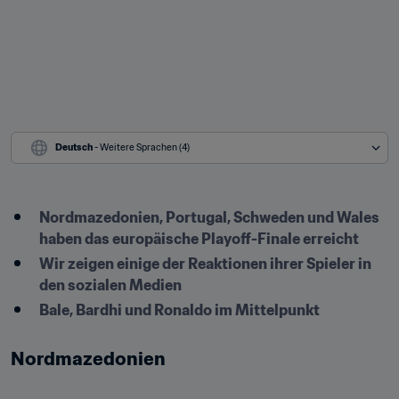
Deutsch
 - Weitere Sprachen (4)
Nordmazedonien, Portugal, Schweden und Wales 
haben das europäische Playoff-Finale erreicht
Wir zeigen einige der Reaktionen ihrer Spieler in 
den sozialen Medien
Bale, Bardhi und Ronaldo im Mittelpunkt
Nordmazedonien