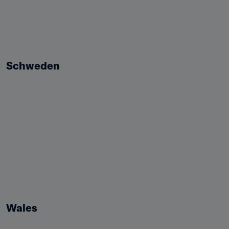
Schweden
Wales