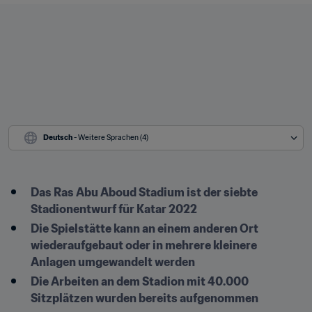
Deutsch
 - Weitere Sprachen (4)
Das Ras Abu Aboud Stadium ist der siebte 
Stadionentwurf für Katar 2022
Die Spielstätte kann an einem anderen Ort 
wiederaufgebaut oder in mehrere kleinere 
Anlagen umgewandelt werden
Die Arbeiten an dem Stadion mit 40.000 
Sitzplätzen wurden bereits aufgenommen