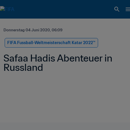
Donnerstag 04 Juni 2020, 06:09
FIFA Fussball-Weltmeisterschaft Katar 2022™
Safaa Hadis Abenteuer in 
Russland