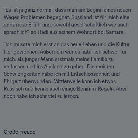
"Es ist ja ganz normal, dass man am Beginn eines neuen 
Weges Problemen begegnet. Russland ist für mich eine 
ganz neue Erfahrung, sowohl gesellschaftlich wie auch 
sprachlich", so Hadi aus seinem Wohnort bei Samara.
"Ich musste mich erst an das neue Leben und die Kultur 
hier gewöhnen. Außerdem war es natürlich schwer für 
mich, als junger Mann erstmals meine Familie zu 
verlassen und ins Ausland zu gehen. Die meisten 
Schwierigkeiten habe ich mit Entschlossenheit und 
Ehrgeiz überwunden. Mittlerweile kann ich etwas 
Russisch und kenne auch einige Benimm-Regeln. Aber 
noch habe ich sehr viel zu lernen."
Große Freude