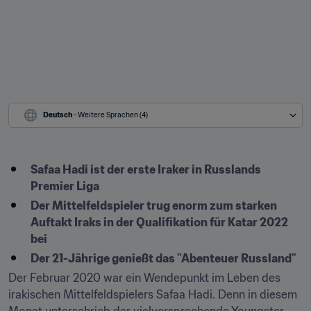
Deutsch
 - Weitere Sprachen (4)
Safaa Hadi ist der erste Iraker in Russlands 
Premier Liga
Der Mittelfeldspieler trug enorm zum starken 
Auftakt Iraks in der Qualifikation für Katar 2022 
bei
Der 21-Jährige genießt das "Abenteuer Russland"
Der Februar 2020 war ein Wendepunkt im Leben des 
irakischen Mittelfeldspielers Safaa Hadi. Denn in diesem 