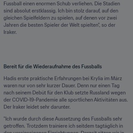
Fussball einen enormen Schub verliehen. Die Stadien 
sind absolut erstklassig. Ich bin stolz darauf, auf den 
gleichen Spielfeldern zu spielen, auf denen vor zwei 
Jahren die besten Spieler der Welt spielten", so der 
Iraker.
Bereit für die Wiederaufnahme des Fussballs
Hadis erste praktische Erfahrungen bei Krylia im März 
waren nur von sehr kurzer Dauer. Denn nur einen Tag 
nach seinem Debüt für den Klub setzte Russland wegen 
der COVID-19-Pandemie alle sportlichen Aktivitäten aus. 
Der Iraker leidet sehr darunter.
"Ich wurde durch diese Aussetzung des Fussballs sehr 
getroffen. Trotzdem trainiere ich seitdem tagtäglich in 