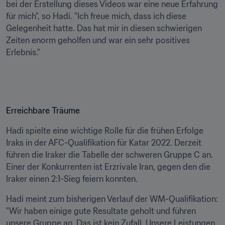
bei der Erstellung dieses Videos war eine neue Erfahrung 
für mich", so Hadi. "Ich freue mich, dass ich diese 
Gelegenheit hatte. Das hat mir in diesen schwierigen 
Zeiten enorm geholfen und war ein sehr positives 
Erlebnis."
Erreichbare Träume
Hadi spielte eine wichtige Rolle für die frühen Erfolge 
Iraks in der AFC-Qualifikation für Katar 2022. Derzeit 
führen die Iraker die Tabelle der schweren Gruppe C an. 
Einer der Konkurrenten ist Erzrivale Iran, gegen den die 
Iraker einen 2:1-Sieg feiern konnten.
Hadi meint zum bisherigen Verlauf der WM-Qualifikation: 
"Wir haben einige gute Resultate geholt und führen 
unsere Gruppe an. Das ist kein Zufall. Unsere Leistungen 