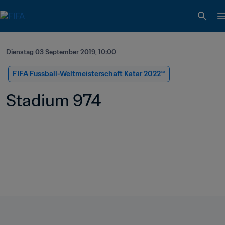
Dienstag 03 September 2019, 10:00
FIFA Fussball-Weltmeisterschaft Katar 2022™
Stadium 974