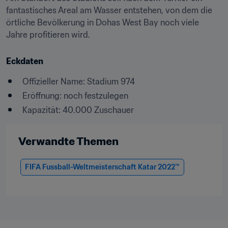
fantastisches Areal am Wasser entstehen, von dem die 
örtliche Bevölkerung in Dohas West Bay noch viele 
Jahre profitieren wird.
Eckdaten
Offizieller Name: Stadium 974
Eröffnung: noch festzulegen
Kapazität: 40.000 Zuschauer
Verwandte Themen
FIFA Fussball-Weltmeisterschaft Katar 2022™