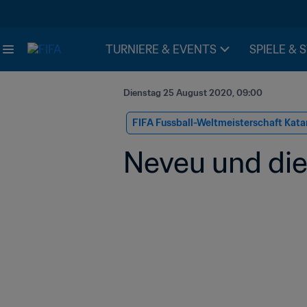
TURNIERE & EVENTS
SPIELE & 
Dienstag 25 August 2020, 09:00
FIFA Fussball-Weltmeisterschaft Kata
Neveu und die