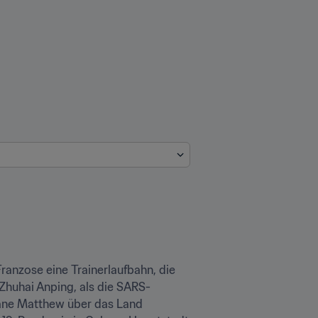
ranzose eine Trainerlaufbahn, die 
Zhuhai Anping, als die SARS-
cane Matthew über das Land 