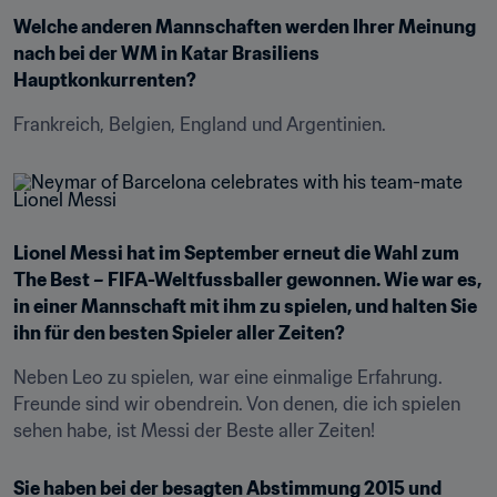
Welche anderen Mannschaften werden Ihrer Meinung 
nach bei der WM in Katar Brasiliens 
Hauptkonkurrenten?
Frankreich, Belgien, England und Argentinien.
Lionel Messi hat im September erneut die Wahl zum 
The Best – FIFA-Weltfussballer gewonnen. Wie war es, 
in einer Mannschaft mit ihm zu spielen, und halten Sie 
ihn für den besten Spieler aller Zeiten?
Neben Leo zu spielen, war eine einmalige Erfahrung. 
Freunde sind wir obendrein. Von denen, die ich spielen 
sehen habe, ist Messi der Beste aller Zeiten!
Sie haben bei der besagten Abstimmung 2015 und 