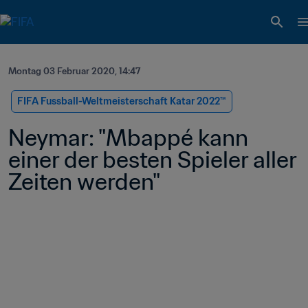
Montag 03 Februar 2020, 14:47
FIFA Fussball-Weltmeisterschaft Katar 2022™
Neymar: "Mbappé kann 
einer der besten Spieler aller 
Zeiten werden"