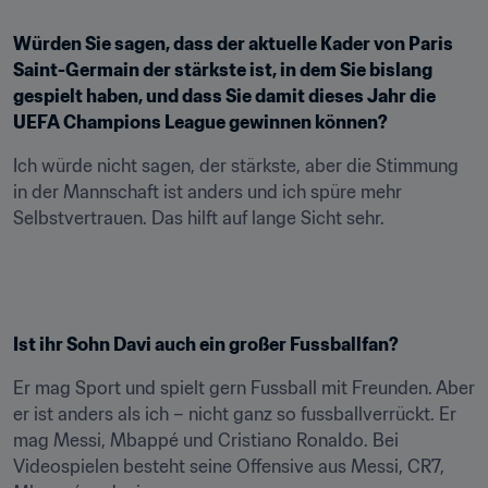
Würden Sie sagen, dass der aktuelle Kader von Paris 
Saint-Germain der stärkste ist, in dem Sie bislang 
gespielt haben, und dass Sie damit dieses Jahr die 
UEFA Champions League gewinnen können?
Ich würde nicht sagen, der stärkste, aber die Stimmung 
in der Mannschaft ist anders und ich spüre mehr 
Selbstvertrauen. Das hilft auf lange Sicht sehr.
Ist ihr Sohn Davi auch ein großer Fussballfan?
Er mag Sport und spielt gern Fussball mit Freunden. Aber 
er ist anders als ich – nicht ganz so fussballverrückt. Er 
mag Messi, Mbappé und Cristiano Ronaldo. Bei 
Videospielen besteht seine Offensive aus Messi, CR7, 