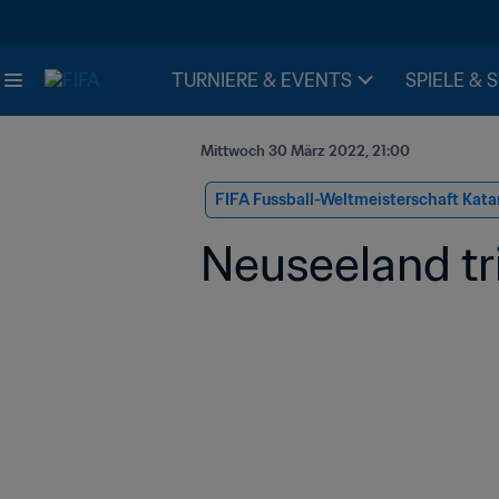
TURNIERE & EVENTS
SPIELE & 
Mittwoch 30 März 2022, 21:00
FIFA Fussball-Weltmeisterschaft Kata
Neuseeland tr