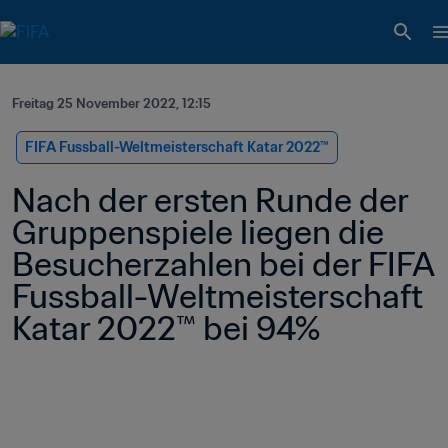
Freitag 25 November 2022, 12:15
FIFA Fussball-Weltmeisterschaft Katar 2022™
Nach der ersten Runde der 
Gruppenspiele liegen die 
Besucherzahlen bei der FIFA 
Fussball-Weltmeisterschaft 
Katar 2022™ bei 94%