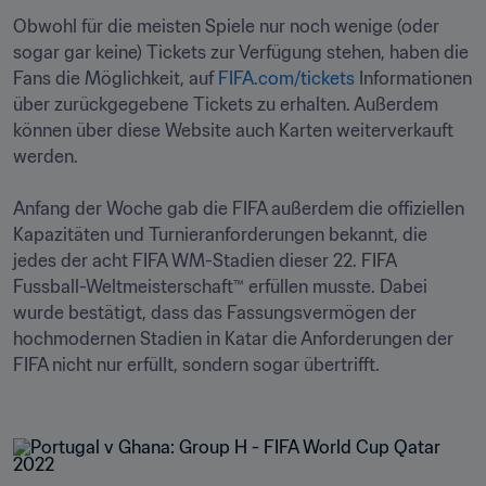
Obwohl für die meisten Spiele nur noch wenige (oder 
sogar gar keine) Tickets zur Verfügung stehen, haben die 
Fans die Möglichkeit, auf 
FIFA.com/tickets
 Informationen 
über zurückgegebene Tickets zu erhalten. Außerdem 
können über diese Website auch Karten weiterverkauft 
werden.

Anfang der Woche gab die FIFA außerdem die offiziellen 
Kapazitäten und Turnieranforderungen bekannt, die 
jedes der acht FIFA WM-Stadien dieser 22. FIFA 
Fussball-Weltmeisterschaft™ erfüllen musste. Dabei 
wurde bestätigt, dass das Fassungsvermögen der 
hochmodernen Stadien in Katar die Anforderungen der 
FIFA nicht nur erfüllt, sondern sogar übertrifft. 
