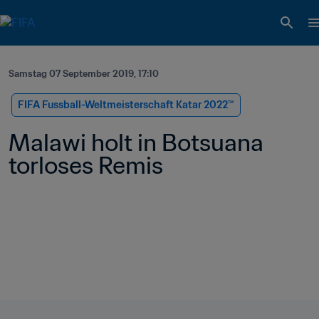
Samstag 07 September 2019, 17:10
FIFA Fussball-Weltmeisterschaft Katar 2022™
Malawi holt in Botsuana 
torloses Remis