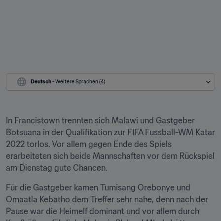
Deutsch
 - Weitere Sprachen (4)
In Francistown trennten sich Malawi und Gastgeber 
Botsuana in der Qualifikation zur FIFA Fussball-WM Katar 
2022 torlos. Vor allem gegen Ende des Spiels 
erarbeiteten sich beide Mannschaften vor dem Rückspiel 
am Dienstag gute Chancen.
Für die Gastgeber kamen Tumisang Orebonye und 
Omaatla Kebatho dem Treffer sehr nahe, denn nach der 
Pause war die Heimelf dominant und vor allem durch 