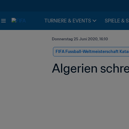
TURNIERE & EVENTS
SPIELE & 
Donnerstag 25 Juni 2020, 16:10
FIFA Fussball-Weltmeisterschaft Kata
Algerien sch