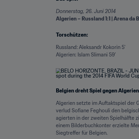
Donnerstag, 26. Juni 2014
Algerien ­– Russland 1:1 | Arena da 
Torschützen:
Russland: Aleksandr Kokorin 5'

Algerien: Islam Slimani 59’
Belgien dreht Spiel gegen Algerien
Algerien setzte im Auftaktspiel der
verlud Sofiane Feghouli den belgisc
agierten in der zweiten Spielhälfte 
einem Bilderbuchkonter erzielte Me
Siegtreffer für Belgien.