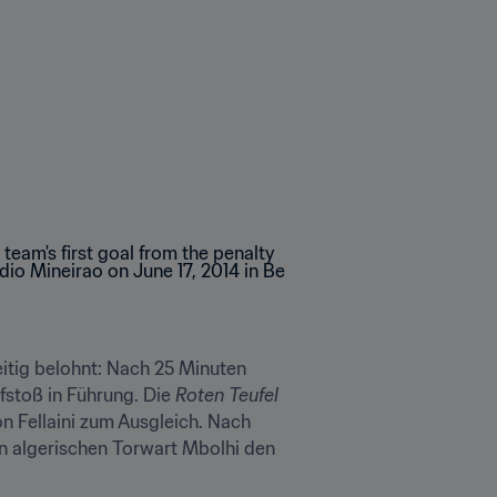
itig belohnt: Nach 25 Minuten 
stoß in Führung. Die 
Roten Teufel
n Fellaini zum Ausgleich. Nach 
 algerischen Torwart Mbolhi den 