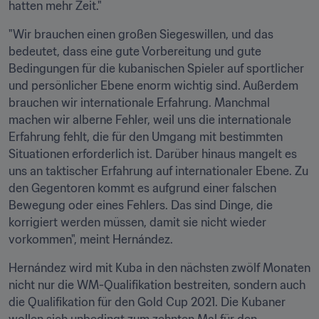
hatten mehr Zeit."
"Wir brauchen einen großen Siegeswillen, und das 
bedeutet, dass eine gute Vorbereitung und gute 
Bedingungen für die kubanischen Spieler auf sportlicher 
und persönlicher Ebene enorm wichtig sind. Außerdem 
brauchen wir internationale Erfahrung. Manchmal 
machen wir alberne Fehler, weil uns die internationale 
Erfahrung fehlt, die für den Umgang mit bestimmten 
Situationen erforderlich ist. Darüber hinaus mangelt es 
uns an taktischer Erfahrung auf internationaler Ebene. Zu 
den Gegentoren kommt es aufgrund einer falschen 
Bewegung oder eines Fehlers. Das sind Dinge, die 
korrigiert werden müssen, damit sie nicht wieder 
vorkommen", meint Hernández.
Hernández wird mit Kuba in den nächsten zwölf Monaten 
nicht nur die WM-Qualifikation bestreiten, sondern auch 
die Qualifikation für den Gold Cup 2021. Die Kubaner 