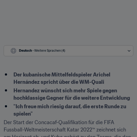
Deutsch
 - Weitere Sprachen (4)
Der kubanische Mittelfeldspieler Arichel 
Hernández spricht über die WM-Quali
Hernandez wünscht sich mehr Spiele gegen 
hochklassige Gegner für die weitere Entwicklung
"Ich freue mich riesig darauf, die erste Runde zu 
spielen"
Der Start der Concacaf-Qualifikation für die FIFA 
Fussball-Weltmeisterschaft Katar 2022™ zeichnet sich 