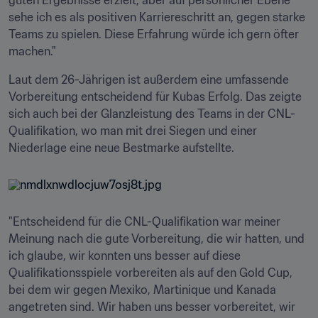
guten Ergebnisse erzielt, aber auf persönlicher Ebene 
sehe ich es als positiven Karriereschritt an, gegen starke 
Teams zu spielen. Diese Erfahrung würde ich gern öfter 
machen."
Laut dem 26-Jährigen ist außerdem eine umfassende 
Vorbereitung entscheidend für Kubas Erfolg. Das zeigte 
sich auch bei der Glanzleistung des Teams in der CNL-
Qualifikation, wo man mit drei Siegen und einer 
Niederlage eine neue Bestmarke aufstellte.
"Entscheidend für die CNL-Qualifikation war meiner 
Meinung nach die gute Vorbereitung, die wir hatten, und 
ich glaube, wir konnten uns besser auf diese 
Qualifikationsspiele vorbereiten als auf den Gold Cup, 
bei dem wir gegen Mexiko, Martinique und Kanada 
angetreten sind. Wir haben uns besser vorbereitet, wir 