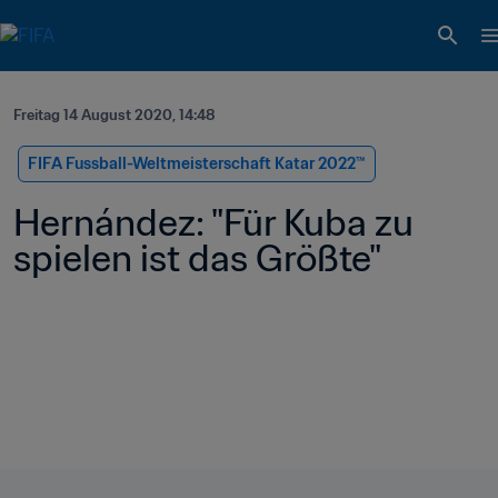
Freitag 14 August 2020, 14:48
FIFA Fussball-Weltmeisterschaft Katar 2022™
Hernández: "Für Kuba zu 
spielen ist das Größte"