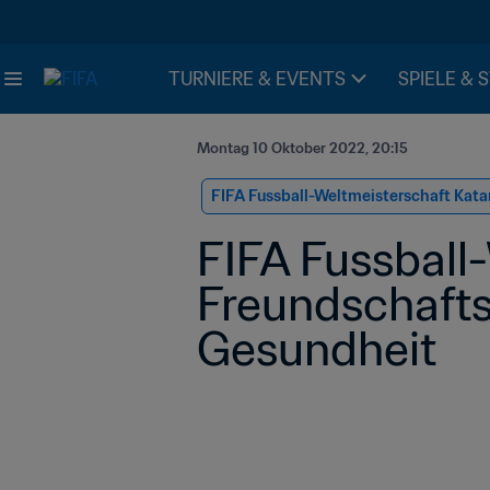
TURNIERE & EVENTS
SPIELE & 
Montag 10 Oktober 2022, 20:15
FIFA Fussball-Weltmeisterschaft Kata
FIFA Fussball-
Freundschafts
Gesundheit