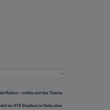
de Nation – sollen auf das Thema 
det im 974 Stadium in Doha eine 