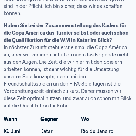
sind in der Pflicht. Ich bin sicher, dass wir es schaffen 
können.
Haben Sie bei der Zusammenstellung des Kaders für 
die Copa América das Turnier selbst oder auch schon 
die Qualifikation für die WM in Katar im Blick?
In nächster Zukunft steht erst einmal die Copa América 
an, aber wir verlieren natürlich auch das Folgende nicht 
aus den Augen. Die Zeit, die wir hier mit den Spielern 
arbeiten können, ist sehr wichtig für die Umsetzung 
unseres Spielkonzepts, denn bei den 
Freundschaftsspielen an den FIFA-Spieltagen ist die 
Vorbereitungszeit einfach zu kurz. Daher müssen wir 
diese Zeit optimal nutzen, und zwar auch schon mit Blick 
auf die Qualifikation für Katar.
Wann
Gegner
Wo
16. Juni
Katar
Río de Janeiro