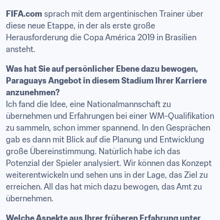
FIFA.com
 sprach mit dem argentinischen Trainer über 
diese neue Etappe, in der als erste große 
Herausforderung die Copa América 2019 in Brasilien 
ansteht.
Was hat Sie auf persönlicher Ebene dazu bewogen, 
Paraguays Angebot in diesem Stadium Ihrer Karriere 
anzunehmen?
Ich fand die Idee, eine Nationalmannschaft zu 
übernehmen und Erfahrungen bei einer WM-Qualifikation 
zu sammeln, schon immer spannend. In den Gesprächen 
gab es dann mit Blick auf die Planung und Entwicklung 
große Übereinstimmung. Natürlich habe ich das 
Potenzial der Spieler analysiert. Wir können das Konzept 
weiterentwickeln und sehen uns in der Lage, das Ziel zu 
erreichen. All das hat mich dazu bewogen, das Amt zu 
übernehmen.
Welche Aspekte aus Ihrer früheren Erfahrung unter 