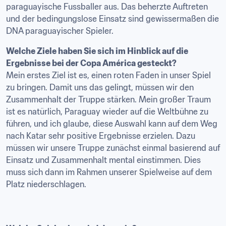
paraguayische Fussballer aus. Das beherzte Auftreten 
und der bedingungslose Einsatz sind gewissermaßen die 
DNA paraguayischer Spieler.
Welche Ziele haben Sie sich im Hinblick auf die 
Ergebnisse bei der Copa América gesteckt?
Mein erstes Ziel ist es, einen roten Faden in unser Spiel 
zu bringen. Damit uns das gelingt, müssen wir den 
Zusammenhalt der Truppe stärken. Mein großer Traum 
ist es natürlich, Paraguay wieder auf die Weltbühne zu 
führen, und ich glaube, diese Auswahl kann auf dem Weg 
nach Katar sehr positive Ergebnisse erzielen. Dazu 
müssen wir unsere Truppe zunächst einmal basierend auf 
Einsatz und Zusammenhalt mental einstimmen. Dies 
muss sich dann im Rahmen unserer Spielweise auf dem 
Platz niederschlagen.