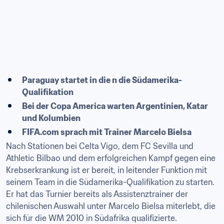
Paraguay startet in die n die Südamerika-
Qualifikation
Bei der Copa America warten Argentinien, Katar 
und Kolumbien
FIFA.com sprach mit Trainer Marcelo Bielsa
Nach Stationen bei Celta Vigo, dem FC Sevilla und 
Athletic Bilbao und dem erfolgreichen Kampf gegen eine 
Krebserkrankung ist er bereit, in leitender Funktion mit 
seinem Team in die Südamerika-Qualifikation zu starten. 
Er hat das Turnier bereits als Assistenztrainer der 
chilenischen Auswahl unter Marcelo Bielsa miterlebt, die 
sich für die WM 2010 in Südafrika qualifizierte.