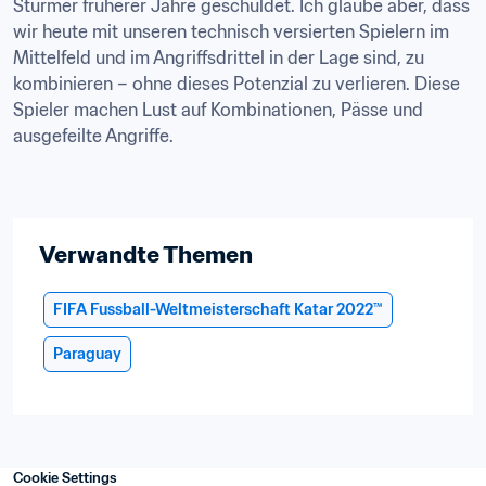
Stürmer früherer Jahre geschuldet. Ich glaube aber, dass 
wir heute mit unseren technisch versierten Spielern im 
Mittelfeld und im Angriffsdrittel in der Lage sind, zu 
kombinieren – ohne dieses Potenzial zu verlieren. Diese 
Spieler machen Lust auf Kombinationen, Pässe und 
ausgefeilte Angriffe.
Verwandte Themen
FIFA Fussball-Weltmeisterschaft Katar 2022™
Paraguay
Cookie Settings