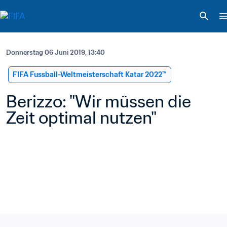
Donnerstag 06 Juni 2019, 13:40
FIFA Fussball-Weltmeisterschaft Katar 2022™
Berizzo: "Wir müssen die 
Zeit optimal nutzen"