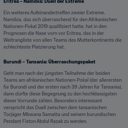
Eritrea – Namibia: Duell der Extreme
Ein weiteres Aufeinandertreffen zweier Extreme. 
Namibia, das sich überraschend für den Afrikanischen 
Nationen-Pokal 2019 qualifiziert hatte, hat in den 
Prognosen die Nase vorn vor Eritrea, das in der 
Weltrangliste von allen Teams des Mutterkontinents die 
schlechteste Platzierung hat.
Burundi – Tansania: Überraschungspaket
Geht man nach der jüngsten Teilnahme der beiden 
Teams am afrikanischen Nationen-Pokal (der allerersten 
für Burundi und der ersten nach 39 Jahren für Tansania), 
dann dürfte diese Begegnung zu den hochklassigsten 
dieser Vorrunde zählen. Besonders interessant 
verspricht das Duell zwischen dem tansanischen 
Torjäger Mbwana Samatta und seinem burundischen 
Pendant Fiston Abdul Razak zu werden.