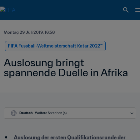
Montag 29 Juli 2019, 16:58
FIFA Fussball-Weltmeisterschaft Katar 2022™
Auslosung bringt 
spannende Duelle in Afrika
Deutsch
 - Weitere Sprachen (4)
Auslosung der ersten Qualifikationsrunde der 