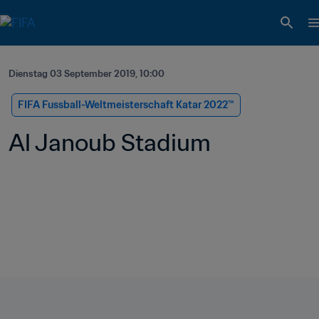
Dienstag 03 September 2019, 10:00
FIFA Fussball-Weltmeisterschaft Katar 2022™
Al Janoub Stadium