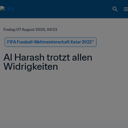
Freitag 07 August 2020, 09:23
FIFA Fussball-Weltmeisterschaft Katar 2022™
Al Harash trotzt allen 
Widrigkeiten