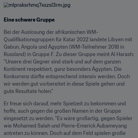
Eine schwere Gruppe
Bei der Auslosung der afrikanischen WM-
Qualifikationsgruppen für Katar 2022 landete Libyen mit 
Gabun, Angola und Ägypten (WM-Teilnehmer 2018 in 
Russland) in Gruppe F. Zu dieser Gruppe meint Al Harash: 
"Unsere drei Gegner sind stark und auf dem ganzen 
Kontinent respektiert, ganz besonders Ägypten. Die 
Konkurrenz dürfte entsprechend intensiv werden. Doch 
wir werden gut vorbereitet in diese Spiele gehen und 
gute Resultate holen."
Er freue sich darauf, mehr Spielzeit zu bekommen und 
hoffe, auch gegen die großen Namen in der Gruppe 
eingesetzt zu werden. "Es wäre großartig, gegen Spieler 
wie Mohamed Salah und Pierre-Emerick Aubameyang 
antreten zu können. Doch auf dem Feld spielen große 