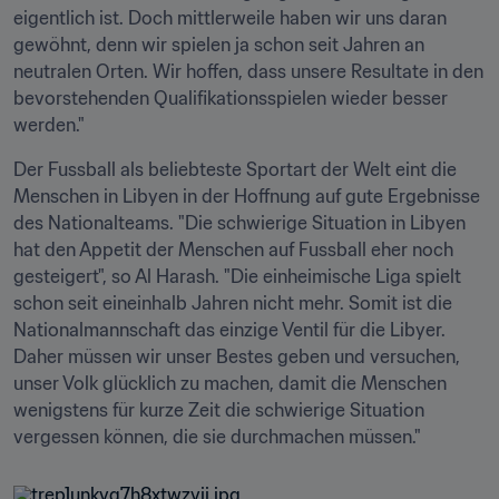
eigentlich ist. Doch mittlerweile haben wir uns daran 
gewöhnt, denn wir spielen ja schon seit Jahren an 
neutralen Orten. Wir hoffen, dass unsere Resultate in den 
bevorstehenden Qualifikationsspielen wieder besser 
werden."
Der Fussball als beliebteste Sportart der Welt eint die 
Menschen in Libyen in der Hoffnung auf gute Ergebnisse 
des Nationalteams. "Die schwierige Situation in Libyen 
hat den Appetit der Menschen auf Fussball eher noch 
gesteigert", so Al Harash. "Die einheimische Liga spielt 
schon seit eineinhalb Jahren nicht mehr. Somit ist die 
Nationalmannschaft das einzige Ventil für die Libyer. 
Daher müssen wir unser Bestes geben und versuchen, 
unser Volk glücklich zu machen, damit die Menschen 
wenigstens für kurze Zeit die schwierige Situation 
vergessen können, die sie durchmachen müssen."