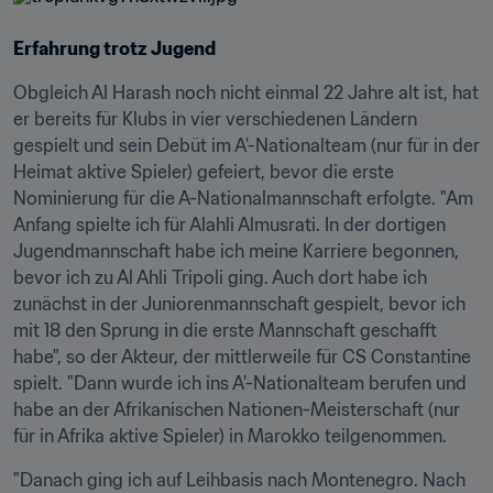
Erfahrung trotz Jugend
Obgleich Al Harash noch nicht einmal 22 Jahre alt ist, hat 
er bereits für Klubs in vier verschiedenen Ländern 
gespielt und sein Debüt im A'-Nationalteam (nur für in der 
Heimat aktive Spieler) gefeiert, bevor die erste 
Nominierung für die A-Nationalmannschaft erfolgte. "Am 
Anfang spielte ich für Alahli Almusrati. In der dortigen 
Jugendmannschaft habe ich meine Karriere begonnen, 
bevor ich zu Al Ahli Tripoli ging. Auch dort habe ich 
zunächst in der Juniorenmannschaft gespielt, bevor ich 
mit 18 den Sprung in die erste Mannschaft geschafft 
habe", so der Akteur, der mittlerweile für CS Constantine 
spielt. "Dann wurde ich ins A'-Nationalteam berufen und 
habe an der Afrikanischen Nationen-Meisterschaft (nur 
für in Afrika aktive Spieler) in Marokko teilgenommen.
"Danach ging ich auf Leihbasis nach Montenegro. Nach 