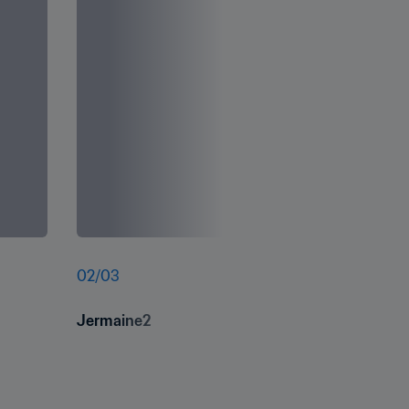
02
/
03
Jermaine2