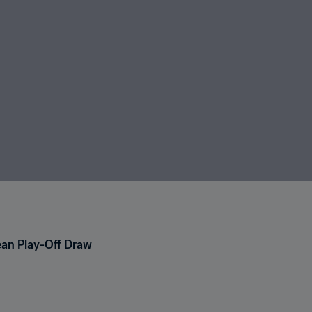
an Play-Off Draw