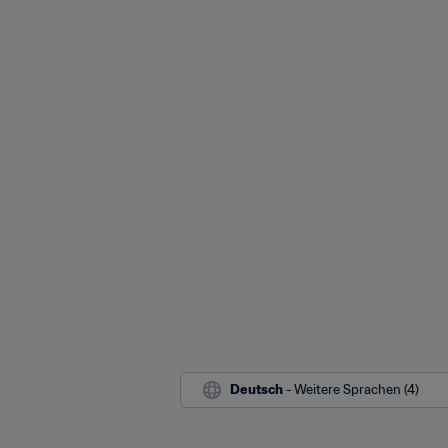
Deutsch
 - Weitere Sprachen (4)