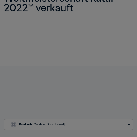
2022™ verkauft
Deutsch
 - Weitere Sprachen (4)