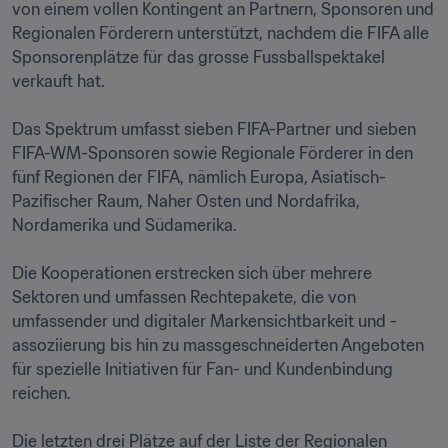
von einem vollen Kontingent an Partnern, Sponsoren und 
Regionalen Förderern unterstützt, nachdem die FIFA alle 
Sponsorenplätze für das grosse Fussballspektakel 
verkauft hat.

Das Spektrum umfasst sieben FIFA-Partner und sieben 
FIFA-WM-Sponsoren sowie Regionale Förderer in den 
fünf Regionen der FIFA, nämlich Europa, Asiatisch-
Pazifischer Raum, Naher Osten und Nordafrika, 
Nordamerika und Südamerika.

Die Kooperationen erstrecken sich über mehrere 
Sektoren und umfassen Rechtepakete, die von 
umfassender und digitaler Markensichtbarkeit und -
assoziierung bis hin zu massgeschneiderten Angeboten 
für spezielle Initiativen für Fan- und Kundenbindung 
reichen.

Die letzten drei Plätze auf der Liste der Regionalen 