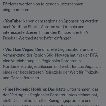
Förderer werden von folgenden Unternehmen 
eingenommen:

- YouTube:
 Neben dem regionalen Sponsoring werden 
auch YouTube Shorts-Autoren vor Ort sein und 
interessante Szenen hinter den Kulissen der FIFA 
Fussball-Weltmeisterschaft™ einfangen.

- Visit Las Vegas: 
Die offizielle Organisation für die 
Vermarktung der Region Süd-Nevada hat mit der FIFA 
eine Vereinbarung als Regionaler Förderer in 
Nordamerika abgeschlossen und wirbt für Las Vegas als 
eines der begehrtesten Reiseziele der Welt für Freizeit- 
und Geschäftsreisen.

- Fine Hygienic Holding: 
Das letzte Unternehmen, das 
den Vertrag als Regionaler Förderer unterzeichnet hat, 
stellt Desinfektionsmittel, Reinigungsprodukte und 