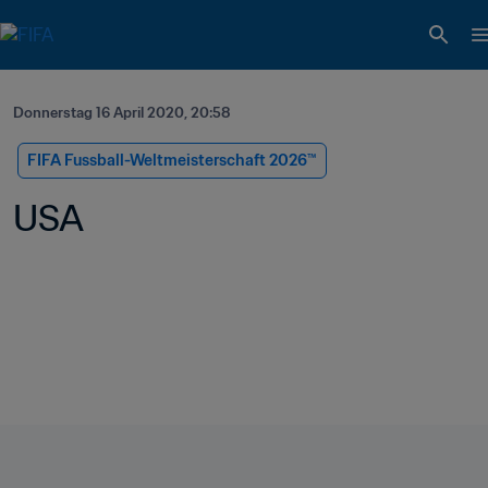
Donnerstag 16 April 2020, 20:58
FIFA Fussball-Weltmeisterschaft 2026™
USA