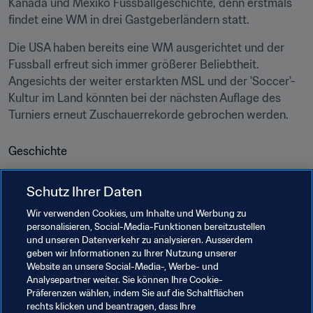
Kanada und Mexiko Fussballgeschichte, denn erstmals 
findet eine WM in drei Gastgeberländern statt.
Die USA haben bereits eine WM ausgerichtet und der 
Fussball erfreut sich immer größerer Beliebtheit. 
Angesichts der weiter erstarkten MSL und der 'Soccer'-
Kultur im Land könnten bei der nächsten Auflage des 
Turniers erneut Zuschauerrekorde gebrochen werden.
Geschichte
Wirtschaft
Schutz Ihrer Daten
Wir verwenden Cookies, um Inhalte und Werbung zu
Geografie
personalisieren, Social-Media-Funktionen bereitzustellen
und unseren Datenverkehr zu analysieren. Ausserdem
geben wir Informationen zu Ihrer Nutzung unserer
Klima
Website an unsere Social-Media-, Werbe- und
Analysepartner weiter. Sie können Ihre Cookie-
Präferenzen wählen, indem Sie auf die Schaltflächen
Sprache
rechts klicken und beantragen, dass Ihre